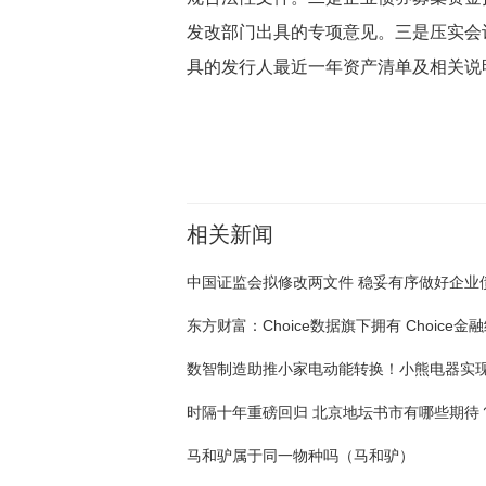
发改部门出具的专项意见。三是压实会
具的发行人最近一年资产清单及相关说明
关键词：
相关新闻
时隔十年重磅回归 北京地坛书市有哪些期待
马和驴属于同一物种吗（马和驴）