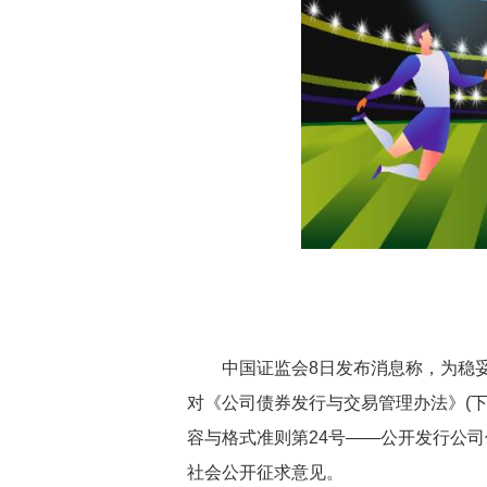
中国证监会8日发布消息称，为稳
对《公司债券发行与交易管理办法》(
容与格式准则第24号——公开发行公司
社会公开征求意见。