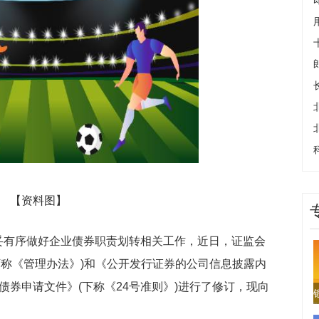
【资料图】
妥有序做好企业债券职责划转相关工作，近日，证监会
下称《管理办法》)和《公开发行证券的公司信息披露内
债券申请文件》(下称《24号准则》)进行了修订，现向