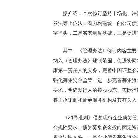
据介绍，本次修订坚持市场化、法
券法等上位法，着力构建统一的公司债
字当头，二是夯实制度基础，三是促进
其中，《管理办法》修订内容主要
纳入《管理办法》规制范围，促进协同
露第一责任人的义务，完善中国证监会
强化募集资金监管，进一步完善募集资
要求，明确发行人的控股股东、实际控
将主承销商和证券服务机构及其有关人
《24号准则》借鉴现行企业债券
合规性要求，债券募集资金投向固定资
规合法性文件。二是企业债券募集资金