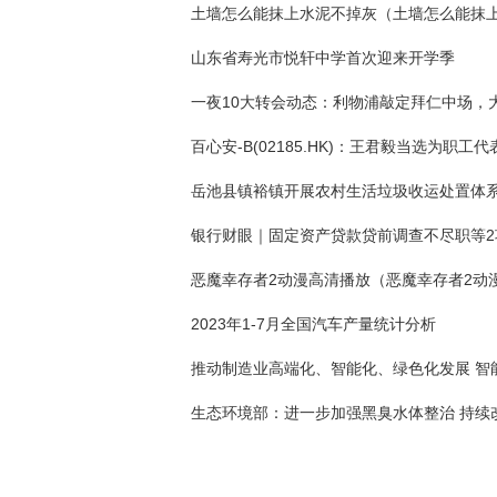
山东省寿光市悦轩中学首次迎来开学季
百心安-B(02185.HK)：王君毅当选为职工
恶魔幸存者2动漫高清播放（恶魔幸存者2动
2023年1-7月全国汽车产量统计分析